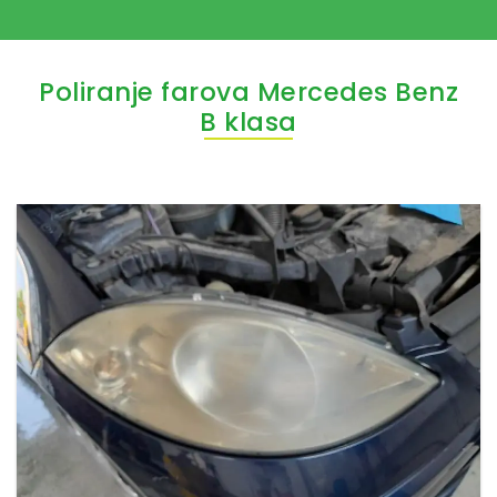
Poliranje farova Mercedes Benz
B klasa